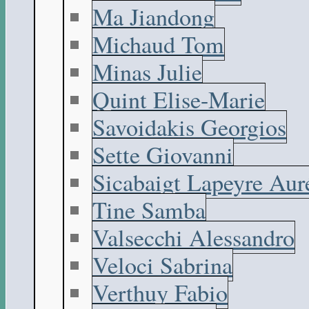
Ma Jiandong
Michaud Tom
Minas Julie
Quint Elise-Marie
Savoidakis Georgios
Sette Giovanni
Sicabaigt Lapeyre Aur
Tine Samba
Valsecchi Alessandro
Veloci Sabrina
Verthuy Fabio