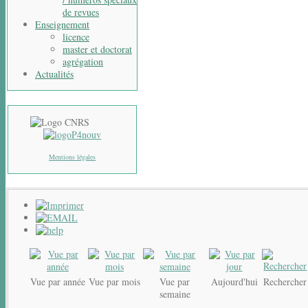
de revues
Enseignement
licence
master et doctorat
agrégation
Actualités
Mentions légales
Vue par année
Vue par mois
Vue par
Aujourd'hui
Rechercher
semaine