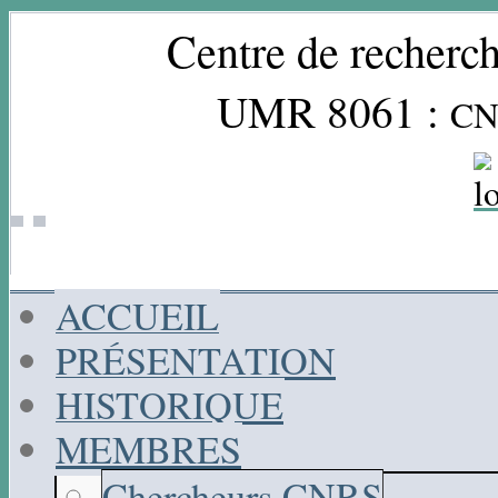
Centre de recherch
UMR 8061 :
CN
ACCUEIL
PRÉSENTATION
HISTORIQUE
MEMBRES
Chercheurs CNRS